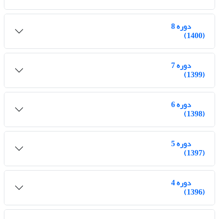
دوره 8
(1400)
دوره 7
(1399)
دوره 6
(1398)
دوره 5
(1397)
دوره 4
(1396)