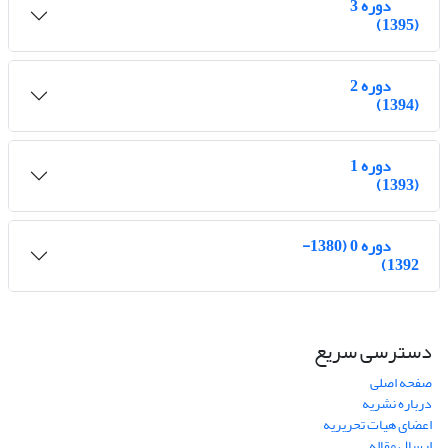
دوره 3
(1395)
دوره 2
(1394)
دوره 1
(1393)
دوره 0 (1380-
1392)
دسترسی سریع
صفحه اصلی
درباره نشریه
اعضای هیات تحریریه
ارسال مقاله