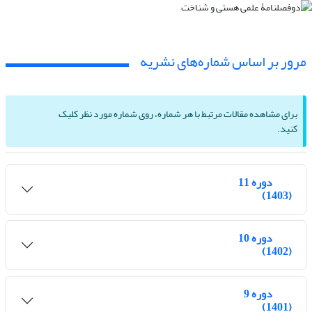
مرور بر اساس شماره‌های نشریه
برای مشاهده مقالات مرتبط با هر شماره، روی شماره مورد نظر کلیک
کنید.
دوره 11
(1403)
دوره 10
(1402)
دوره 9
(1401)