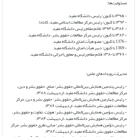
مسئولیت‌ها:
- ۱۳۹۵ تا کنون: رئیس دانشگاه مفید.
- ۱۳۹۲ تا کنون: رئیس مرکز مطالعات اسلامی مفید، کانادا.
- ۱۳۸۶ تا ۱۳۹۳: قائم مقام رئیس دانشگاه مفید.
- ۱۳۸۲ تا کنون: رئیس مرکز مطالعات حقوق بشر، دانشگاه مفید.
- 1376 تا کنون: عضو هیأت امنای دانشگاه مفید.
- 1369 تا کنون: دبیر هیأت امنای دانشگاه مفید.
- ۱۳۶۹ تا ۱۳۸۰: قائم مقام رئیس و معاون اجرائی دانشگاه مفید.
مدیریّت رویدادهای علمی:
- رئیس پنجمین همایش بین‌المللی حقوق بشر: صلح، حقوق بشر و دین،
مرکز مطالعات حقوق بشر دانشگاه مفید، اردیبهشت ۱۳۸۸.
- رئیس چهارمین همایش بین‌المللی حقوق بشر: حقوق بشر و دین، مرکز
مطالعات حقوق بشر دانشگاه مفید، اردیبهشت ۱۳۸۶.
- رئیس سوّمین همایش بین‌المللی حقوق بشر: هویّت، تفاوت و حقوق بشر،
مرکز مطالعات حقوق بشر دانشگاه مفید، اردیبهشت ۱۳۸۴.
- رئیس دوّمین همایش بین‌المللی حقوق بشر: مبانی نظری حقوق بشر، مرکز
مطالعات حقوق بشر دانشگاه مفید، اردیبهشت ۱۳۸۲.