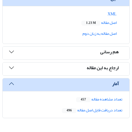
XML
اصل مقاله
1.23 M
اصل مقاله به زبان دوم
هم رسانی
ارجاع به این مقاله
آمار
تعداد مشاهده مقاله
457
تعداد دریافت فایل اصل مقاله
496