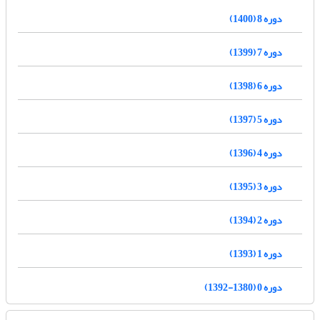
دوره 8 (1400)
دوره 7 (1399)
دوره 6 (1398)
دوره 5 (1397)
دوره 4 (1396)
دوره 3 (1395)
دوره 2 (1394)
دوره 1 (1393)
دوره 0 (1380-1392)