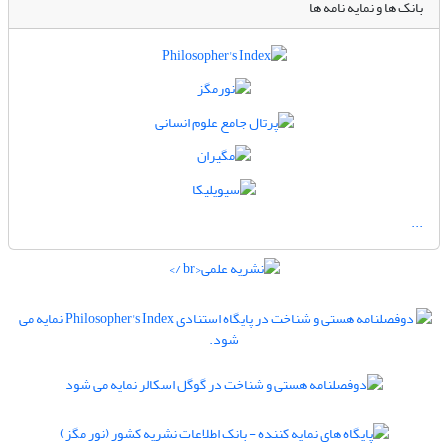
بانک ها و نمایه نامه ها
...