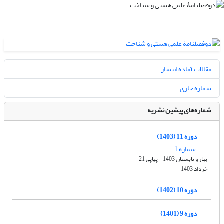
مقالات آماده انتشار
شماره جاری
شماره‌های پیشین نشریه
دوره 11 (1403)
شماره 1
بهار و تابستان 1403 - پیاپی 21
خرداد 1403
دوره 10 (1402)
دوره 9 (1401)