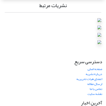
نشریات مرتبط
دسترسی سریع
صفحه اصلی
درباره نشریه
اعضای هیات تحریریه
ارسال مقاله
تماس با ما
نقشه سایت
آخرین اخبار