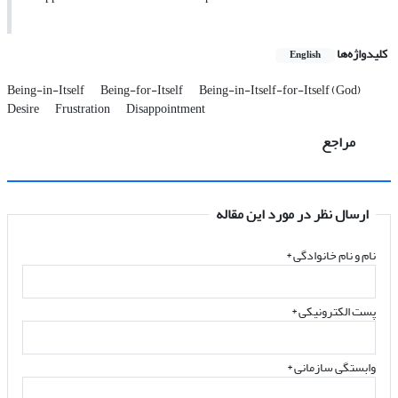
کلیدواژه‌ها
English
Being-in-Itself
Being-for-Itself
Being-in-Itself-for-Itself (God)
Desire
Frustration
Disappointment
مراجع
ارسال نظر در مورد این مقاله
نام و نام خانوادگی
*
پست الکترونیکی
*
وابستگی سازمانی *