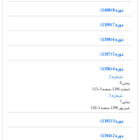
دوره 8 (1400)
دوره 7 (1399)
دوره 6 (1398)
دوره 5 (1397)
دوره 4 (1396)
شماره 2
پیاپی 8
اسفند 1396، صفحه 3-115
شماره 1
پیاپی 7
شهریور 1396، صفحه 3-126
دوره 3 (1395)
دوره 2 (1394)